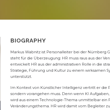
BIOGRAPHY
Markus Wabnitz ist Personalleiter bei der Nürnberg
steht für die Überzeugung: HR muss raus aus der Ver
entwickelt HR aus der administrativen Rolle in die s
Strategie, Führung und Kultur zu einem wirksamen S
unterstützt.
Im Kontext von Künstlicher Intelligenz vertritt er die 
sondern vorangehen muss. Denn wenn KI Aufgaben, 
wird aus einem Technologie-Thema unmittelbar ein
Veränderungsthema. HR wird damit vom Begleiter zum