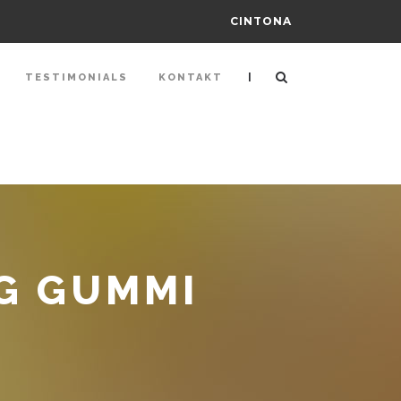
CINTONA
|
TESTIMONIALS
KONTAKT
G GUMMI