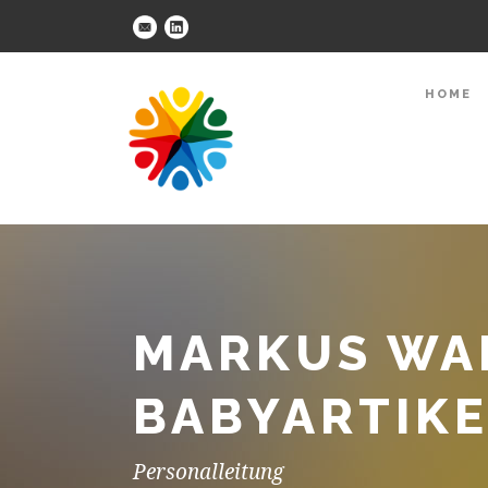
HOME
MARKUS WA
BABYARTIKE
Personalleitung